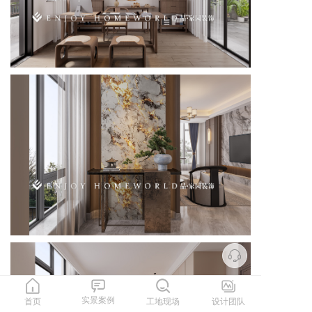
实景案例
首页
工地现场
设计团队